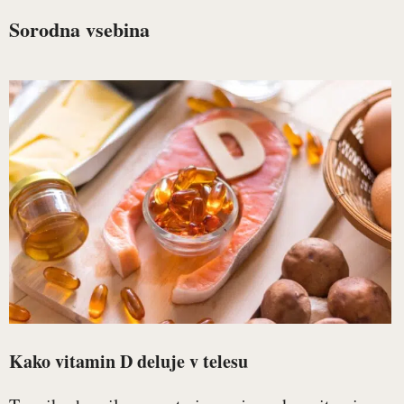
Sorodna vsebina
Kako vitamin D deluje v telesu