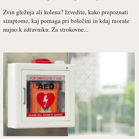
Zvin gležnja ali kolena? Izvedite, kako prepoznati
simptome, kaj pomaga pri bolečini in kdaj morate
nujno k zdravniku. Za strokovne...