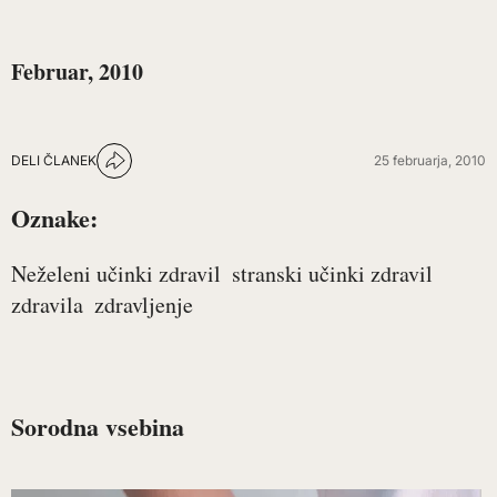
Februar, 2010
DELI ČLANEK
25 februarja, 2010
Oznake:
Neželeni učinki zdravil
stranski učinki zdravil
zdravila
zdravljenje
Sorodna vsebina