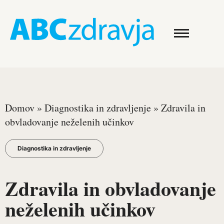
Domov
»
Diagnostika in zdravljenje
»
Zdravila in
obvladovanje neželenih učinkov
Diagnostika in zdravljenje
Zdravila in obvladovanje
neželenih učinkov