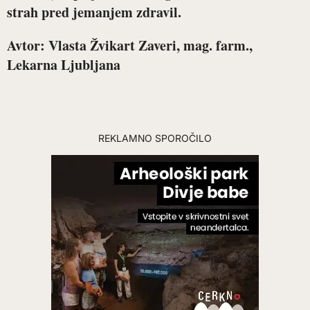
strah pred jemanjem zdravil.
Avtor: Vlasta Žvikart Zaveri, mag. farm.,
Lekarna Ljubljana
REKLAMNO SPOROČILO