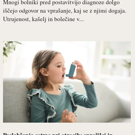
Mnogi bolniki pred postavitvijo diagnoze dolgo
iščejo odgovor na vprašanje, kaj se z njimi dogaja.
Utrujenost, kašelj in bolečine v...