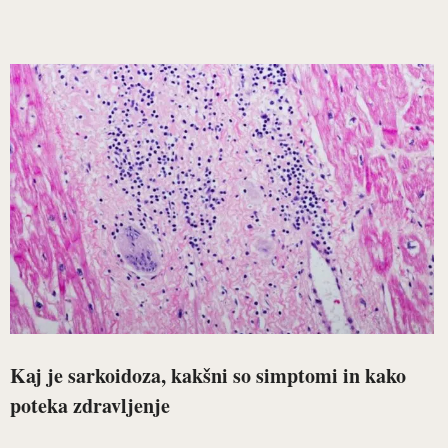
Kaj je sarkoidoza, kakšni so simptomi in kako
poteka zdravljenje