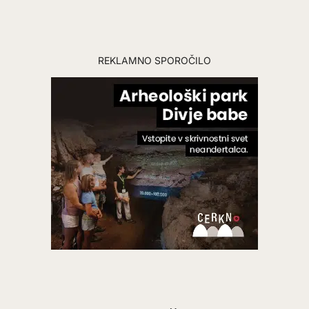
REKLAMNO SPOROČILO