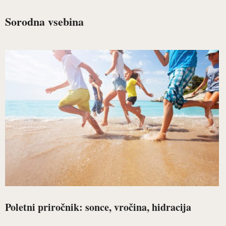
Sorodna vsebina
Poletni priročnik: sonce, vročina, hidracija