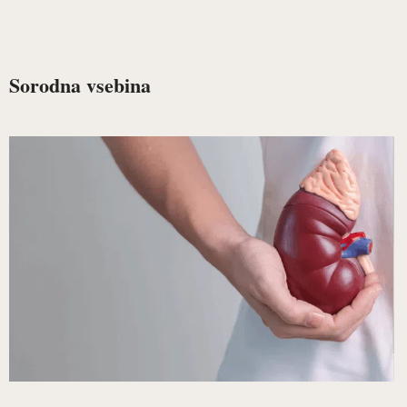
Sorodna vsebina