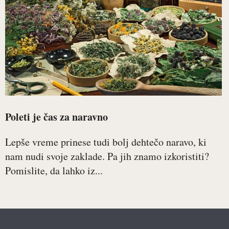
Poleti je čas za naravno
Lepše vreme prinese tudi bolj dehtečo naravo, ki
nam nudi svoje zaklade. Pa jih znamo izkoristiti?
Pomislite, da lahko iz...