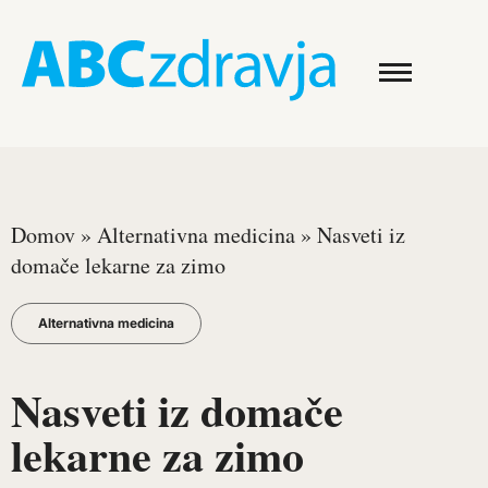
Domov
»
Alternativna medicina
»
Nasveti iz
domače lekarne za zimo
Alternativna medicina
Nasveti iz domače
lekarne za zimo