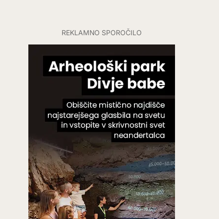
REKLAMNO SPOROČILO