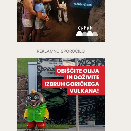
REKLAMNO SPOROČILO