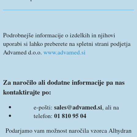
Podrobnejše informacije o izdelkih in njihovi
uporabi si lahko preberete na spletni strani podjetja
Advamed d.o.o.
www.advamed.si
Za naročilo ali dodatne informacije pa nas
kontaktirajte po:
sales@advamed.si
e-pošti:
, ali na
01 810 95 04
telefon:
Podarjamo vam možnost naročila vzorca Alhydran